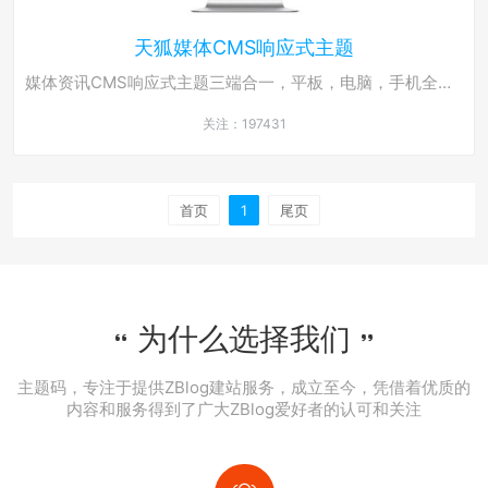
天狐媒体CMS响应式主题
媒体资讯CMS响应式主题三端合一，平板，电脑，手机全兼容
关注：197431
首页
1
尾页
为什么选择我们
主题码，专注于提供
ZBlog建站
服务，成立至今，凭借着优质的
内容和服务得到了广大ZBlog爱好者的认可和关注