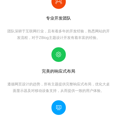
专业开发团队
团队深耕于互联网行业，且有着多年的开发经验，熟悉网站的开
发流程，对于
ZBlog主题
设计开发有着丰富的经验。
完美的响应式布局
遵循网页设计的趋势，所有主题提供完整响应式布局，优化大桌
面显示器及对移动设备支持，从而提供一致的用户体验。