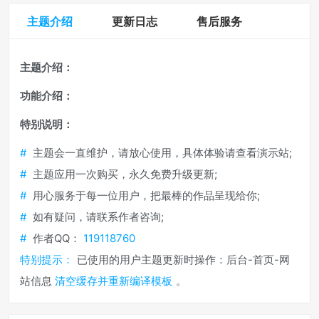
主题介绍
更新日志
售后服务
主题介绍：
功能介绍：
特别说明：
#
主题会一直维护，请放心使用，具体体验请查看演示站;
#
主题应用一次购买，永久免费升级更新;
#
用心服务于每一位用户，把最棒的作品呈现给你;
#
如有疑问，请联系作者咨询;
#
作者QQ：
119118760
特别提示：
已使用的用户主题更新时操作：后台-首页-网
站信息
清空缓存并重新编译模板
。