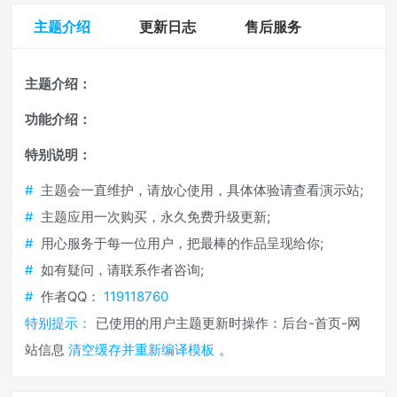
主题介绍
更新日志
售后服务
主题介绍：
功能介绍：
特别说明：
#
主题会一直维护，请放心使用，具体体验请查看演示站;
#
主题应用一次购买，永久免费升级更新;
#
用心服务于每一位用户，把最棒的作品呈现给你;
#
如有疑问，请联系作者咨询;
#
作者QQ：
119118760
特别提示：
已使用的用户主题更新时操作：后台-首页-网
站信息
清空缓存并重新编译模板
。