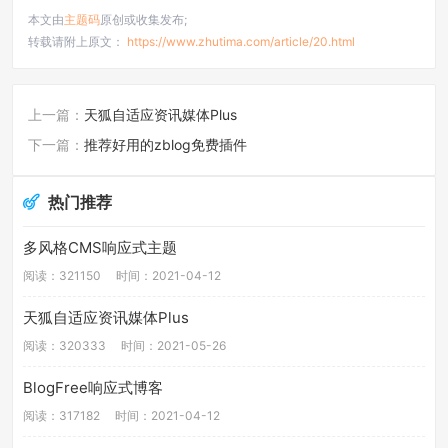
本文由
主题码
原创或收集发布;
转载请附上原文：
https://www.zhutima.com/article/20.html
上一篇：
天狐自适应资讯媒体Plus
下一篇：
推荐好用的zblog免费插件
热门推荐
多风格CMS响应式主题
阅读：321150
时间：2021-04-12
天狐自适应资讯媒体Plus
阅读：320333
时间：2021-05-26
BlogFree响应式博客
阅读：317182
时间：2021-04-12